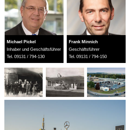
Michael Pickel
Frank Minnich
Inhaber und Geschäftsführer
Geschäftsführer
Tel. 09131 / 794-130
Tel. 09131 / 794-150