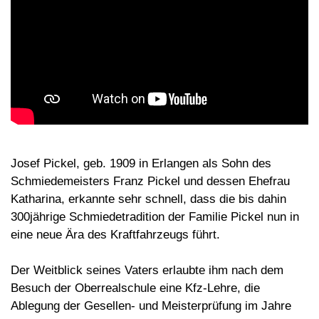
Josef Pickel, geb. 1909 in Erlangen als Sohn des
Schmiedemeisters Franz Pickel und dessen Ehefrau
Katharina, erkannte sehr schnell, dass die bis dahin
300jährige Schmiedetradition der Familie Pickel nun in
eine neue Ära des Kraftfahrzeugs führt.
Der Weitblick seines Vaters erlaubte ihm nach dem
Besuch der Oberrealschule eine Kfz-Lehre, die
Ablegung der Gesellen- und Meisterprüfung im Jahre