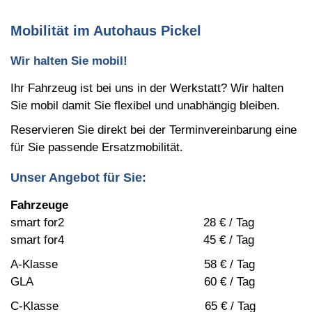
Mobilität im Autohaus Pickel
Wir halten Sie mobil!
Ihr Fahrzeug ist bei uns in der Werkstatt? Wir halten
Sie mobil damit Sie flexibel und unabhängig bleiben.
Reservieren Sie direkt bei der Terminvereinbarung eine
für Sie passende Ersatzmobilität.
Unser Angebot für Sie:
Fahrzeuge
smart for2 28 € / Tag
smart for4 45 € / Tag
A-Klasse 58 € / Tag
GLA 60 € / Tag
C-Klasse 65 € / Tag