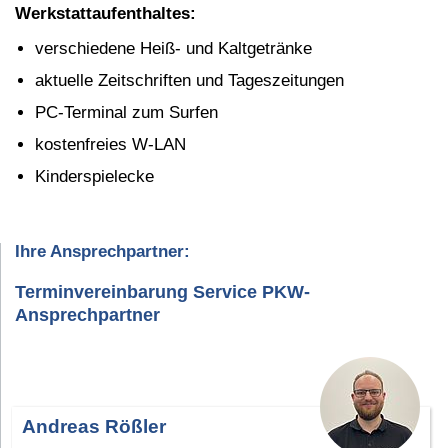
Werkstattaufenthaltes:
verschiedene Heiß- und Kaltgetränke
aktuelle Zeitschriften und Tageszeitungen
PC-Terminal zum Surfen
kostenfreies W-LAN
Kinderspielecke
Ihre Ansprechpartner:
Terminvereinbarung Service PKW-
Ansprechpartner
Andreas Rößler