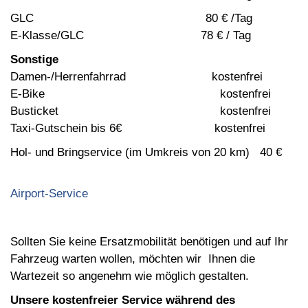
GLC 80 € /Tag
E-Klasse/GLC 78 € / Tag
Sonstige
Damen-/Herrenfahrrad kostenfrei
E-Bike kostenfrei
Busticket kostenfrei
Taxi-Gutschein bis 6€ kostenfrei
Hol- und Bringservice (im Umkreis von 20 km) 40 €
Airport-Service
Sollten Sie keine Ersatzmobilität benötigen und auf Ihr
Fahrzeug warten wollen, möchten wir Ihnen die
Wartezeit so angenehm wie möglich gestalten.
Unsere kostenfreier Service während des