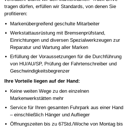
tragen dürfen, erfüllen wir Standards, von denen Sie
profitieren:
Markenübergreifend geschulte Mitarbeiter
Werkstattausrüstung mit Bremsenprüfstand,
Einrichtungen und diversen Spezialwerkzeugen zur
Reparatur und Wartung aller Marken
Erfüllung der Voraussetzungen für die Durchführung
von HU/AU/SP, Prüfung der Fahrtenschreiber und
Geschwindigkeitsbegrenzer
Ihre Vorteile liegen auf der Hand:
Keine weiten Wege zu den einzelnen
Markenwerkstätten mehr
Service für Ihren gesamten Fuhrpark aus einer Hand
– einschließlich Hänger und Auflieger
Öffnungszeiten bis zu 67Std./Woche von Montag bis