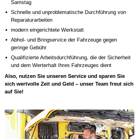
Samstag
Schnelle und unproblematische Durchführung von
Reparaturarbeiten
modern eingerichtete Werkstatt
Abhol- und Bringservice der Fahrzeuge gegen
geringe Gebühr
Qualifizierte Arbeitsdurchführung, die der Sicherheit
und dem Werterhalt Ihres Fahrzeuges dient
Also, nutzen Sie unseren Service und sparen Sie
sich wertvolle Zeit und Geld – unser Team freut sich
auf Sie!