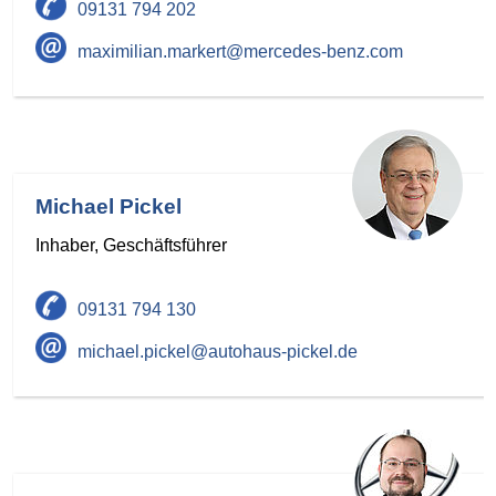
09131 794 202
maximilian.markert@mercedes-benz.com
Michael Pickel
Inhaber, Geschäftsführer
09131 794 130
michael.pickel@autohaus-pickel.de