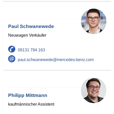
Paul Schwanewede
Neuwagen Verkäufer
09131 794 163
paul.schwanewede@mercedes-benz.com
Philipp Mittmann
kaufmännischer Assistent