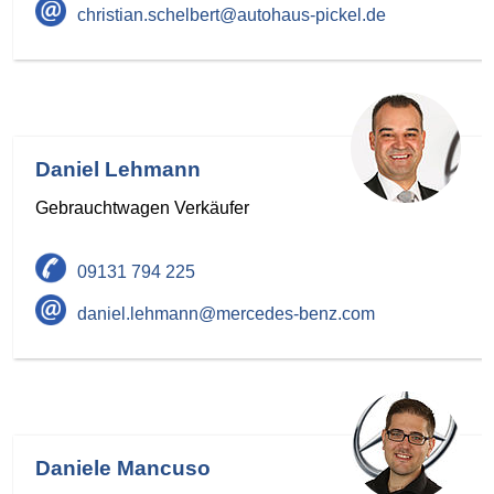
christian.schelbert@autohaus-pickel.de
Daniel Lehmann
Gebrauchtwagen Verkäufer
09131 794 225
daniel.lehmann@mercedes-benz.com
Daniele Mancuso