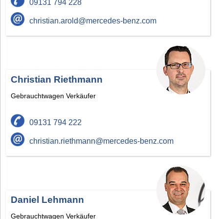
09131 794 228
christian.arold@mercedes-benz.com
Christian Riethmann
Gebrauchtwagen Verkäufer
09131 794 222
christian.riethmann@mercedes-benz.com
Daniel Lehmann
Gebrauchtwagen Verkäufer