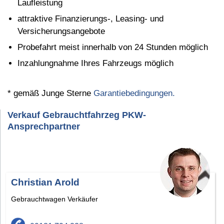
Laufleistung
attraktive Finanzierungs-, Leasing- und
Versicherungsangebote
Probefahrt meist innerhalb von 24 Stunden möglich
Inzahlungnahme Ihres Fahrzeugs möglich
* gemäß Junge Sterne
Garantiebedingungen.
Verkauf Gebrauchtfahrzeg PKW-
Ansprechpartner
Christian Arold
Gebrauchtwagen Verkäufer