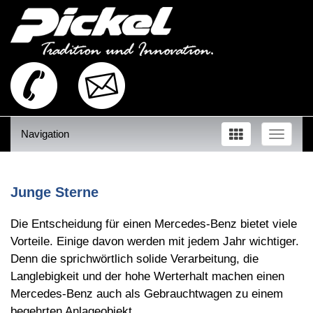
Navigation
Toggle
naviga
Junge Sterne
Die Entscheidung für einen Mercedes-Benz bietet viele
Vorteile. Einige davon werden mit jedem Jahr wichtiger.
Denn die sprichwörtlich solide Verarbeitung, die
Langlebigkeit und der hohe Werterhalt machen einen
Mercedes-Benz auch als Gebrauchtwagen zu einem
begehrten Anlageobjekt.