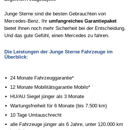
Junge Sterne sind die besten Gebrauchten von
Mercedes-Benz. Ihr
umfangreiches Garantiepaket
bietet Ihnen noch mehr Sicherheit bei der Entscheidung.
Und das gute Gefühl, einen Mercedes zu fahren.
Die Leistungen der Junge Sterne Fahrzeuge im
Überblick:
24 Monate Fahrzeuggarantie*
12 Monate Mobilitätsgarantie Mobilo*
HU/AU Siegel jünger als 3 Monate
Wartungsfreiheit für 6 Monate (bis 7.500 km)
10 Tage Umtauschrecht
alle Fahrzeuge jünger als 6 Jahre, unter 120.000 km